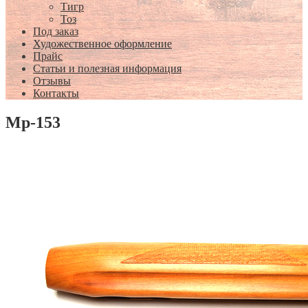
Тигр
Тоз
Под заказ
Художественное оформление
Прайс
Статьи и полезная информация
Отзывы
Контакты
Мр-153