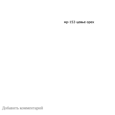
Добавить комментарий