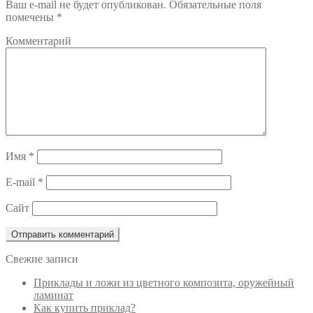
Ваш e-mail не будет опубликован.
Обязательные поля
помечены
*
Комментарий
Имя
*
E-mail
*
Сайт
Свежие записи
Приклады и ложи из цветного композита, оружейный
ламинат
Как купить приклад?