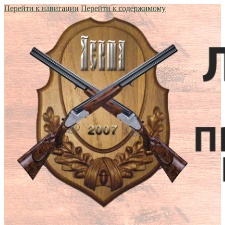
Перейти к навигации
Перейти к содержимому